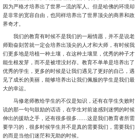
因为严格才培养出了世界一流的军人。但是哈佛的环境却
是非常的宽容自由，也同样培养出了世界顶尖的商界和政
界奇才。
我们的教育有时候不是我们的一厢情愿，并不是说老
师勤奋刻苦就一定会培养出顶尖的人才和大师，有时候我
们更多地是培植一种土壤，在这种土壤里，优秀的种子才
能生根发芽，而不是被埋没封存。教育不单单是培养出了
优秀的学生，更多的时候是让我们遇见了更好的自己，遇
见了成长的美丽，能够培养出让我们佩服的学生是我们最
大的幸运。
马修老师教给学生的不仅是知识，还有在学生失败时
说的那一句句鼓励的话语，在学生对前途感到迷惘的时候
伸出的援助之手，还有很多很多……这是我们教育者所需
要学习的，很多时候学生并不是真的需要我们，需要我们
的而是当他们迷茫和无助的时候。