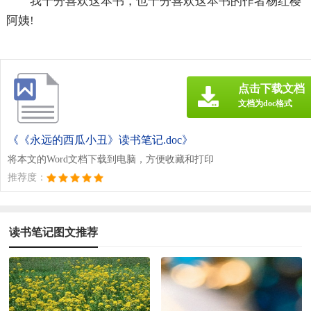
我十分喜欢这本书，也十分喜欢这本书的作者杨红樱
阿姨!
点击下载文档
文档为doc格式
《《永远的西瓜小丑》读书笔记.doc》
将本文的Word文档下载到电脑，方便收藏和打印
推荐度：
读书笔记图文推荐