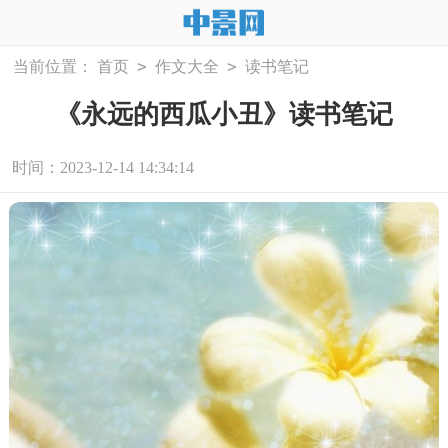
>
>
当前位置：
首页
作文大全
读书笔记
《永远的西瓜小丑》读书笔记
时间：2023-12-14 14:34:14