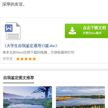
深厚的友谊。
点击下载文档
文档为doc格式
《大学生自我鉴定通用15篇.doc》
将本文的Word文档下载到电脑，方便收藏和打印
推荐度：
自我鉴定图文推荐