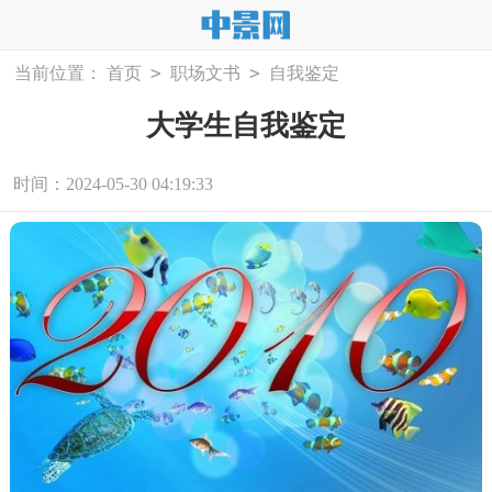
>
>
当前位置：
首页
职场文书
自我鉴定
大学生自我鉴定
时间：2024-05-30 04:19:33