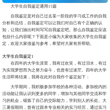
大学生自我鉴定通用15篇
自我鉴定是对自己过去某一阶段的学习或工作的自我
分析和总结，自我鉴定可以让我们对自己有个正确的认
知，让我们抽出时间写写自我鉴定吧。那么自我鉴定应该
包括什么内容呢？下面是小编为大家收集的大学生自我鉴
定，欢迎大家借鉴与参考，希望对大家有所帮助。
大学生自我鉴定1
在四年的大学生涯里，我有过欢笑，有过泪水，有过
为实现梦想而为之努力奋斗，也曾有过迷茫。四年的大学
生活即将结束，我将在此对自我作个鉴定如下：
大学期间，我积极参加学校的各种活动。参加校内的
活动能让我认识到更多的同学，增加与其他同学交流和学
习的机会，锻炼了自己的交际能力，学到别人的长处。大
三暑假期间，曾有过跟本专业相关的实习经历，通过实习