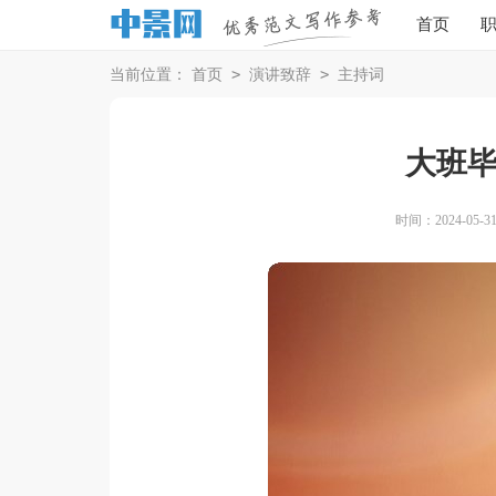
首页
>
>
当前位置：
首页
演讲致辞
主持词
大班
时间：2024-05-31 