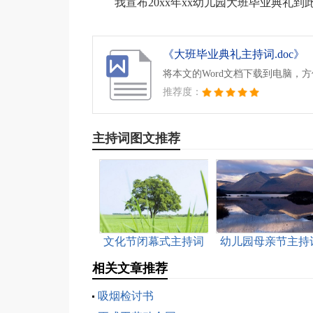
我宣布20xx年xx幼儿园大班毕业典礼
《大班毕业典礼主持词.doc》
将本文的Word文档下载到电脑，
推荐度：
主持词图文推荐
文化节闭幕式主持词
幼儿园母亲节主持
13篇
相关文章推荐
吸烟检讨书