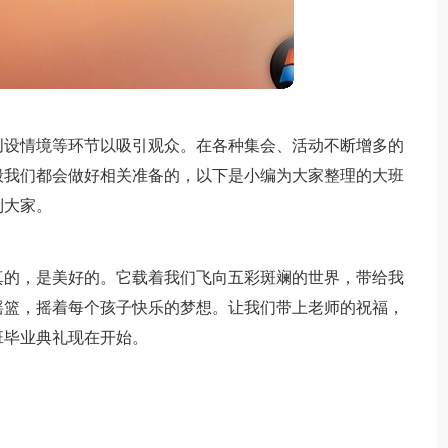
创设情境等环节以吸引观众。在各种集会、活动不断增多的
般我们都会做好相关准备的，以下是小编为大家整理的大班
到大家。
真的，是美好的。它载着我们飞向五彩斑斓的世界，带给我
摇篮，摇着每个孩子快乐的梦想。让我们带上老师的祝福，
班毕业典礼现在开始。