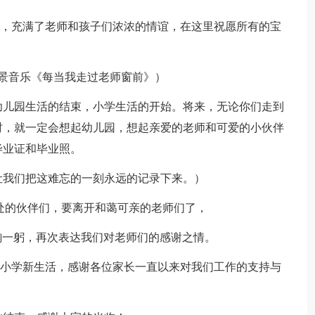
舍，充满了老师和孩子们浓浓的情谊，在这里祝愿所有的宝
景音乐《每当我走过老师窗前》）
幼儿园生活的结束，小学生活的开始。将来，无论你们走到
时，就一定会想起幼儿园，想起亲爱的老师和可爱的小伙伴
毕业证和毕业照。
让我们把这难忘的一刻永远的记录下来。）
处的伙伴们，要离开和蔼可亲的老师们了，
鞠一躬，再次表达我们对老师们的感谢之情。
始小学新生活，感谢各位家长一直以来对我们工作的支持与