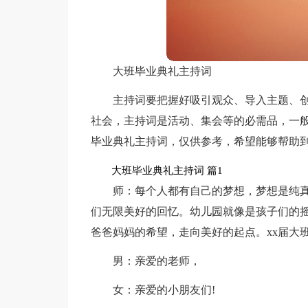
大班毕业典礼主持词
主持词要把握好吸引观众、导入主题、
社会，主持词是活动、集会等的必需品，一
毕业典礼主持词，仅供参考，希望能够帮助
大班毕业典礼主持词 篇1
师：每个人都有自己的梦想，梦想是纯
们无限美好的回忆。幼儿园就像是孩子们的
爸爸妈妈的希望，走向美好的起点。xx届大
男：亲爱的老师，
女：亲爱的小朋友们!