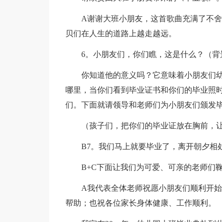
A谢谢大班小朋友，这首歌曲充满了不
贝们在人生的道路上越走越远。
6。小朋友们，你们瞧，这是什么？（背
你知道他的意义吗？它意味着小朋友们
哪里，当你们看到毕业证书和你们的毕业照
们。下面就请领导和老师们为小朋友们颁发
（孩子们，把你们的毕业证放在胸前，
B7。我们马上就要毕业了，离开朝夕相
B+C下面让我们为可爱、可亲的老师们
A我代表全体老师祝愿小朋友们顺利开
帮助；也祝各位家长身体健康、工作顺利。