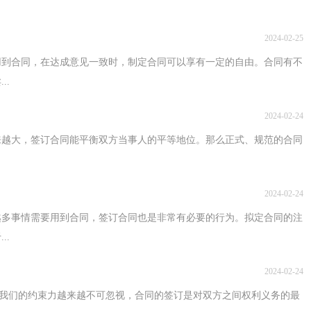
2024-02-25
用到合同，在达成意见一致时，制定合同可以享有一定的自由。合同有不
..
2024-02-24
来越大，签订合同能平衡双方当事人的平等地位。那么正式、规范的合同
2024-02-24
越多事情需要用到合同，签订合同也是非常有必要的行为。拟定合同的注
..
2024-02-24
同对我们的约束力越来越不可忽视，合同的签订是对双方之间权利义务的最