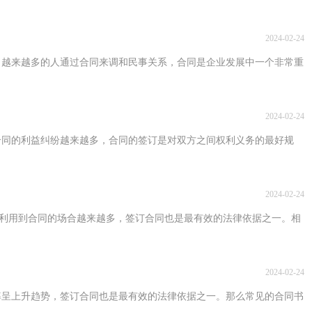
2024-02-24
，越来越多的人通过合同来调和民事关系，合同是企业发展中一个非常重
2024-02-24
合同的利益纠纷越来越多，合同的签订是对双方之间权利义务的最好规
2024-02-24
能够利用到合同的场合越来越多，签订合同也是最有效的法律依据之一。相
2024-02-24
率呈上升趋势，签订合同也是最有效的法律依据之一。那么常见的合同书